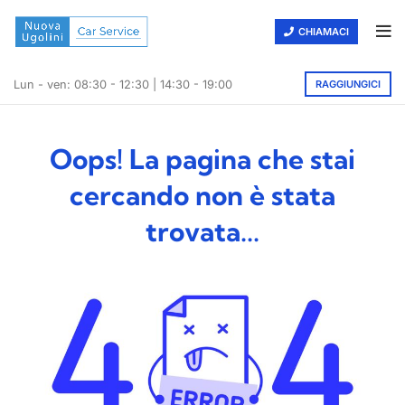
CHIAMACI
RAGGIUNGICI
Lun - ven: 08:30 - 12:30 | 14:30 - 19:00
Oops! La pagina che stai
cercando non è stata
trovata...